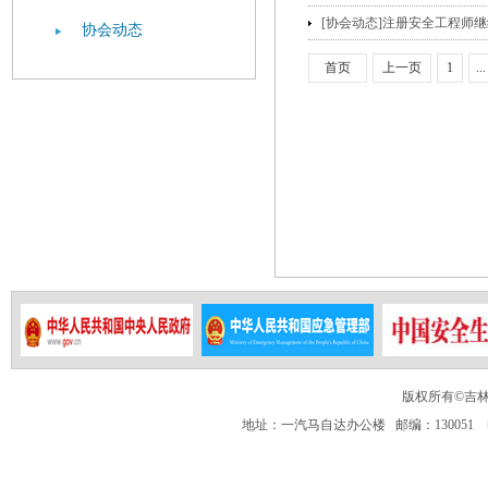
[协会动态]注册安全工程师继续20
协会动态
首页
上一页
1
...
版权所有©吉
地址：一汽马自达办公楼 邮编：130051 电话：